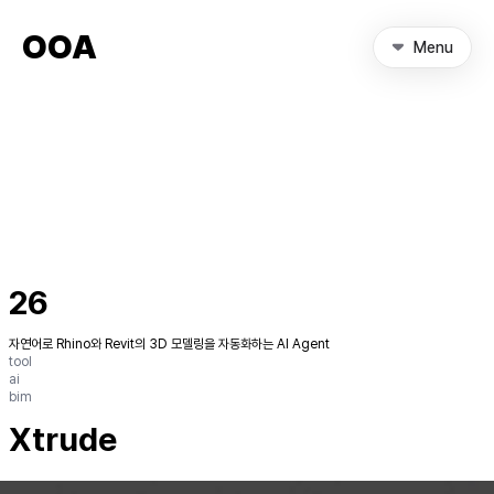
OOA
Menu
26
자연어로 Rhino와 Revit의 3D 모델링을 자동화하는 AI Agent
tool
ai
bim
Xtrude