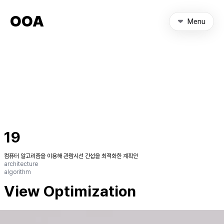
OOA
Menu
19
컴퓨터 알고리즘을 이용해 관람시선 간섭을 최적화한 계획안
architecture
algorithm
View Optimization